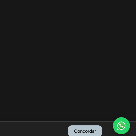
Concordar