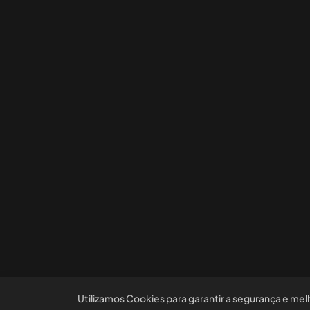
Utilizamos Cookies para garantir a segurança e mel