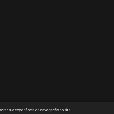
horar sua experiência de navegação no site.