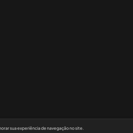
horar sua experiência de navegação no site.