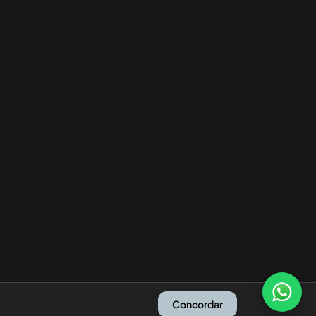
Concordar