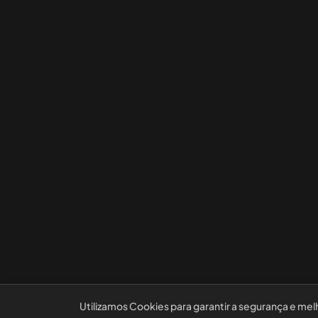
Utilizamos Cookies para garantir a segurança e mel