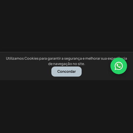
Utilizamos Cookies para garantir a segurança e melhorar sua experiência
de navegação no site.
Concordar