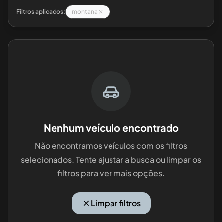
Filtros aplicados:
montana
Nenhum veículo encontrado
Não encontramos veículos com os filtros
selecionados. Tente ajustar a busca ou limpar os
filtros para ver mais opções.
Limpar filtros