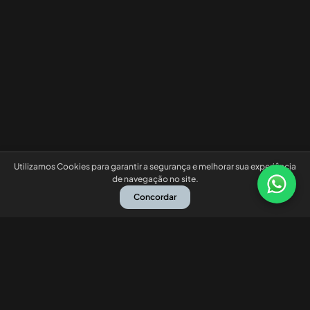
Utilizamos Cookies para garantir a segurança e melhorar sua experiência
de navegação no site.
Concordar