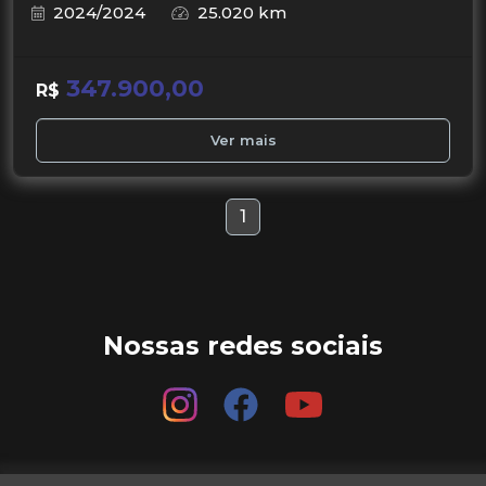
2024/2024
25.020 km
347.900,00
R$
Ver mais
1
Nossas redes sociais