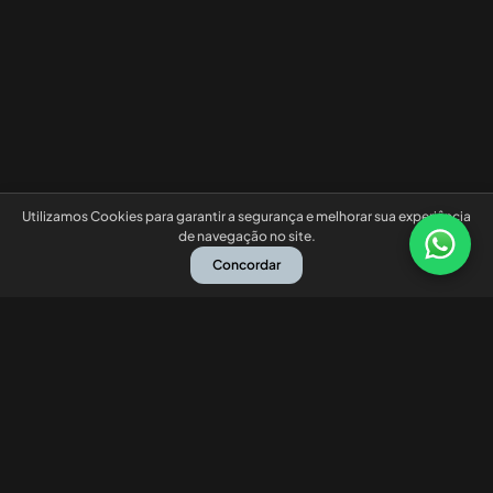
Utilizamos Cookies para garantir a segurança e melhorar sua experiência
de navegação no site.
Concordar