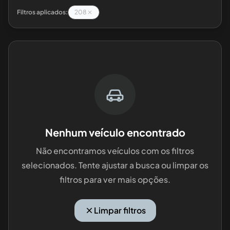
Filtros aplicados:
208
Nenhum veículo encontrado
Não encontramos veículos com os filtros
selecionados. Tente ajustar a busca ou limpar os
filtros para ver mais opções.
Limpar filtros