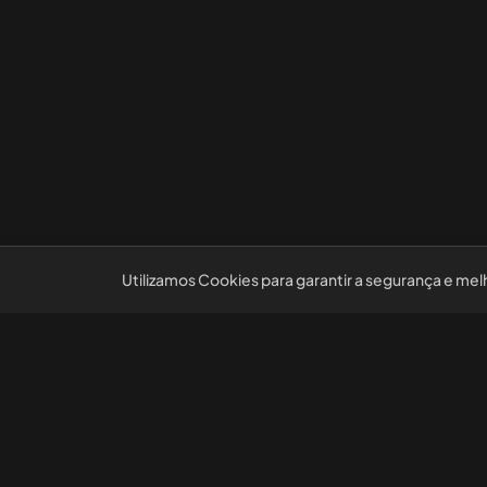
Utilizamos Cookies para garantir a segurança e mel