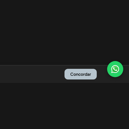
Concordar