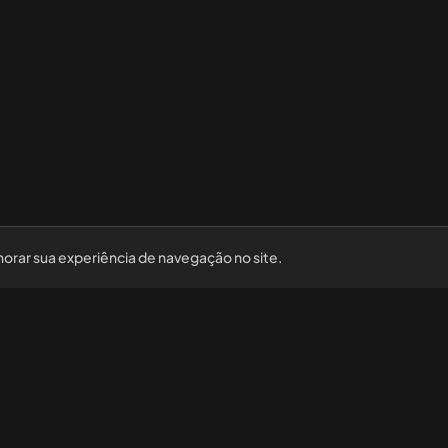
horar sua experiência de navegação no site.