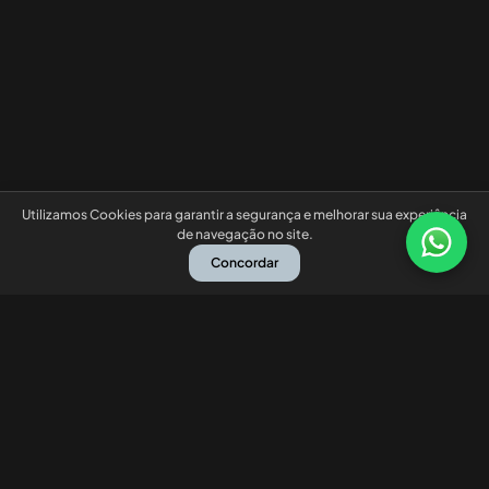
Utilizamos Cookies para garantir a segurança e melhorar sua experiência
de navegação no site.
Concordar