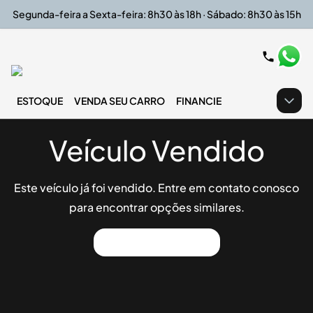
Segunda-feira a Sexta-feira: 8h30 às 18h · Sábado: 8h30 às 15h
ESTOQUE
VENDA SEU CARRO
FINANCIE
Veículo Vendido
Este veículo já foi vendido. Entre em contato conosco
para encontrar opções similares.
Ver Outros Veículos