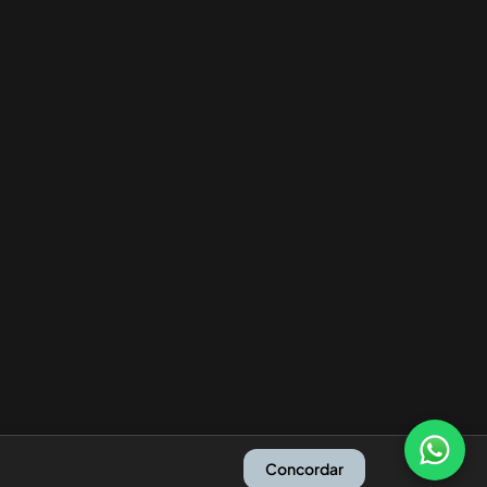
Concordar