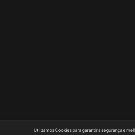
Utilizamos Cookies para garantir a segurança e mel