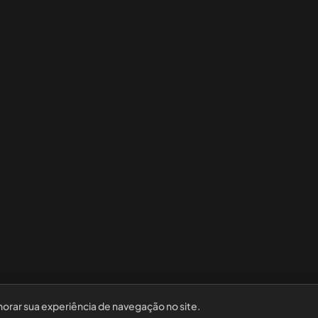
horar sua experiência de navegação no site.