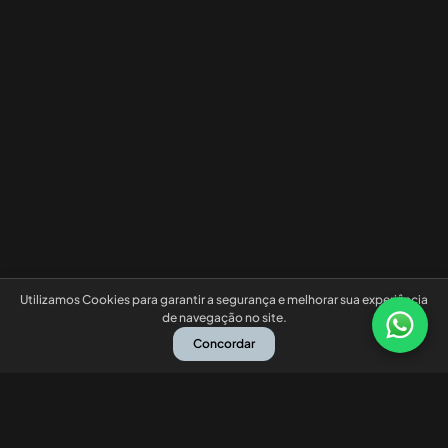
Utilizamos Cookies para garantir a segurança e melhorar sua experiência
de navegação no site.
Concordar