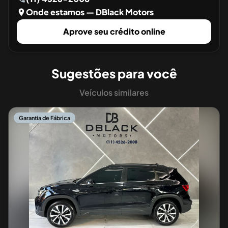
Onde estamos
— DBlack Motors
Aprove seu crédito online
Sugestões para você
Veículos similares
Garantia de Fábrica