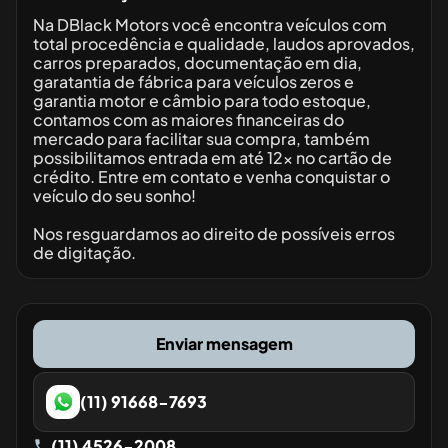
Na DBlack Motors você encontra veículos com
total procedência e qualidade, laudos aprovados,
carros preparados, documentação em dia,
garatantia de fábrica para veículos zeros e
garantia motor e câmbio para todo estoque,
contamos com as maiores financeiras do
mercado para facilitar sua compra, também
possibilitamos entrada em até 12x no cartão de
crédito. Entre em contato e venha conquistar o
veículo do seu sonho!
Nos resguardamos ao direito de possíveis erros
de digitação.
Enviar mensagem
(11) 91668-7693
(11) 4526-2008