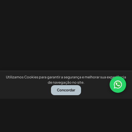
Utilizamos Cookies para garantir a segurança e melhorar sua experiência
de navegação no site.
Concordar