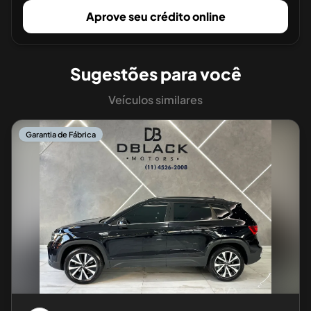
Aprove seu crédito online
Sugestões para você
Veículos similares
Garantia de Fábrica