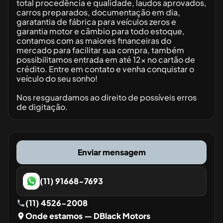
total procedência e qualidade, laudos aprovados,
carros preparados, documentação em dia,
garatantia de fábrica para veículos zeros e
garantia motor e câmbio para todo estoque,
contamos com as maiores financeiras do
mercado para facilitar sua compra, também
possibilitamos entrada em até 12x no cartão de
crédito. Entre em contato e venha conquistar o
veículo do seu sonho!
Nos resguardamos ao direito de possíveis erros
de digitação.
Enviar mensagem
(11) 91668-7693
(11) 4526-2008
Onde estamos
— DBlack Motors