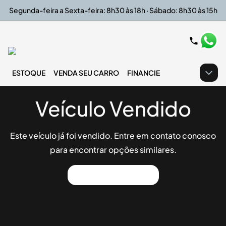
Segunda-feira a Sexta-feira: 8h30 às 18h · Sábado: 8h30 às 15h
ESTOQUE
VENDA SEU CARRO
FINANCIE
Veículo Vendido
Este veículo já foi vendido. Entre em contato conosco
para encontrar opções similares.
Ver Outros Veículos