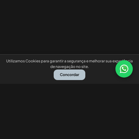
Utilizamos Cookies para garantir a segurança e melhorar sua experiência
de navegação no site.
Concordar