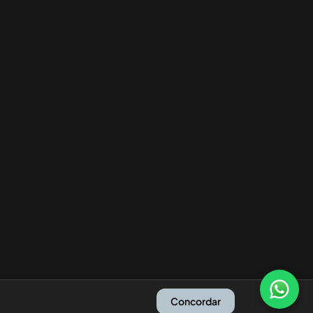
Concordar