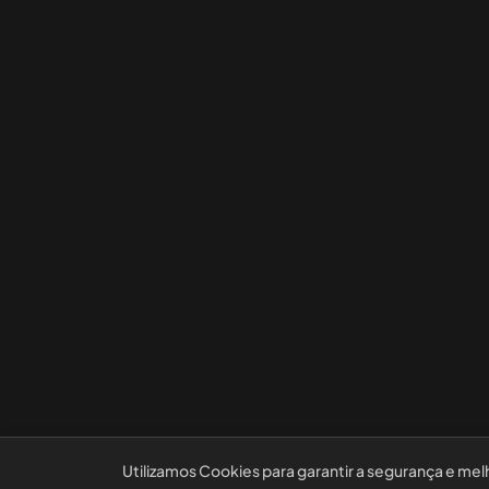
Utilizamos Cookies para garantir a segurança e mel