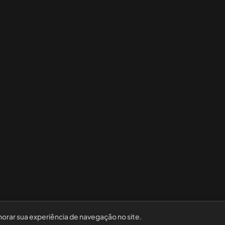
horar sua experiência de navegação no site.