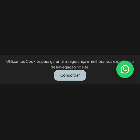
Utilizamos Cookies para garantir a segurança e melhorar sua experiência
de navegação no site.
Concordar