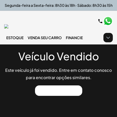
Segunda-feira a Sexta-feira: 8h30 às 18h · Sábado: 8h30 às 15h
ESTOQUE
VENDA SEU CARRO
FINANCIE
Veículo Vendido
Este veículo já foi vendido. Entre em contato conosco
para encontrar opções similares.
Ver Outros Veículos