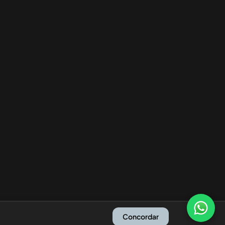
Concordar