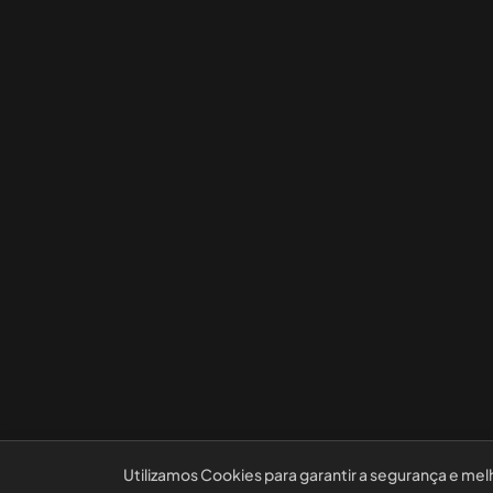
Utilizamos Cookies para garantir a segurança e mel