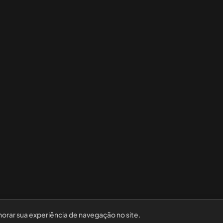
horar sua experiência de navegação no site.