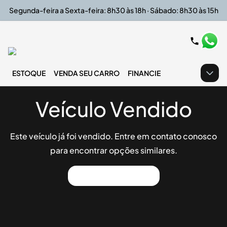
Segunda-feira a Sexta-feira: 8h30 às 18h · Sábado: 8h30 às 15h
ESTOQUE
VENDA SEU CARRO
FINANCIE
Veículo Vendido
Este veículo já foi vendido. Entre em contato conosco
para encontrar opções similares.
Ver Outros Veículos