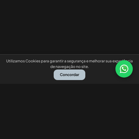
Utilizamos Cookies para garantir a segurança e melhorar sua experiência
de navegação no site.
Concordar