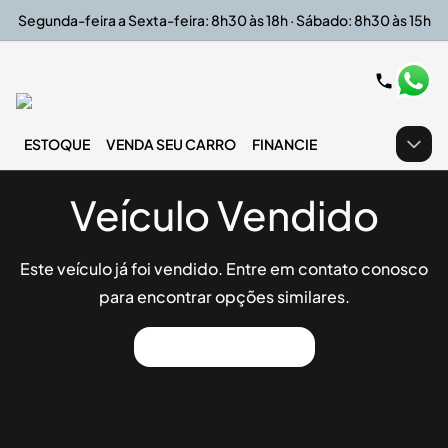
Segunda-feira a Sexta-feira: 8h30 às 18h · Sábado: 8h30 às 15h
ESTOQUE
VENDA SEU CARRO
FINANCIE
Veículo Vendido
Este veículo já foi vendido. Entre em contato conosco
para encontrar opções similares.
Ver Outros Veículos