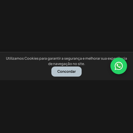
Utilizamos Cookies para garantir a segurança e melhorar sua experiência
de navegação no site.
Concordar