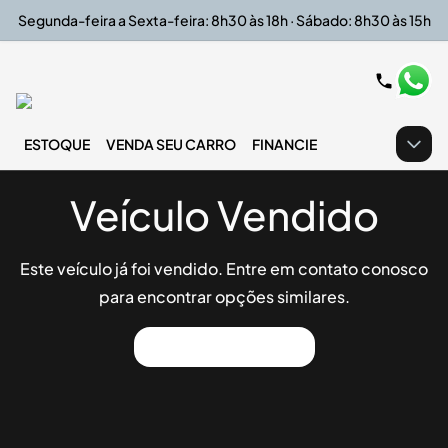
Segunda-feira a Sexta-feira: 8h30 às 18h · Sábado: 8h30 às 15h
ESTOQUE
VENDA SEU CARRO
FINANCIE
Veículo Vendido
Este veículo já foi vendido. Entre em contato conosco
para encontrar opções similares.
Ver Outros Veículos