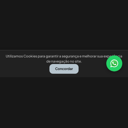
Utilizamos Cookies para garantir a segurança e melhorar sua experiência
de navegação no site.
Concordar