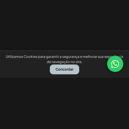
Utilizamos Cookies para garantir a segurança e melhorar sua experiência
de navegação no site.
Concordar