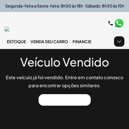
Segunda-feira a Sexta-feira: 8h30 às 18h · Sábado: 8h30 às 15h
ESTOQUE
VENDA SEU CARRO
FINANCIE
Veículo Vendido
Este veículo já foi vendido. Entre em contato conosco
para encontrar opções similares.
Ver Outros Veículos