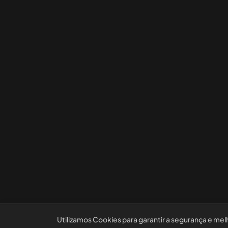
Utilizamos Cookies para garantir a segurança e mel