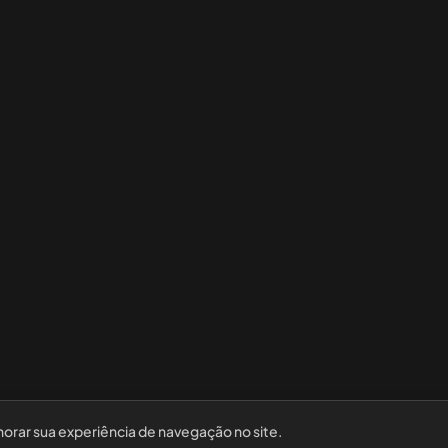
horar sua experiência de navegação no site.