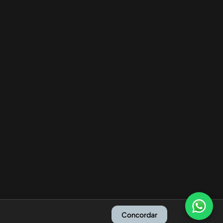
Concordar