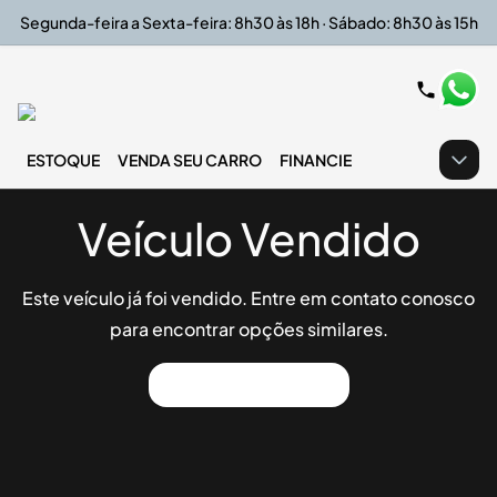
Segunda-feira a Sexta-feira: 8h30 às 18h · Sábado: 8h30 às 15h
ESTOQUE
VENDA SEU CARRO
FINANCIE
Veículo Vendido
Este veículo já foi vendido. Entre em contato conosco
para encontrar opções similares.
Ver Outros Veículos