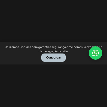
Utilizamos Cookies para garantir a segurança e melhorar sua experiência
de navegação no site.
Concordar