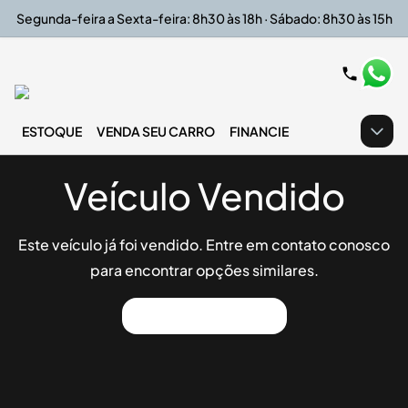
Segunda-feira a Sexta-feira: 8h30 às 18h · Sábado: 8h30 às 15h
ESTOQUE
VENDA SEU CARRO
FINANCIE
Veículo Vendido
Este veículo já foi vendido. Entre em contato conosco
para encontrar opções similares.
Ver Outros Veículos