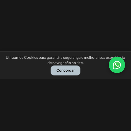
Utilizamos Cookies para garantir a segurança e melhorar sua experiência
de navegação no site.
Concordar