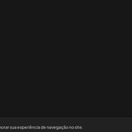
horar sua experiência de navegação no site.