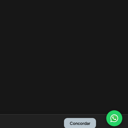
Concordar