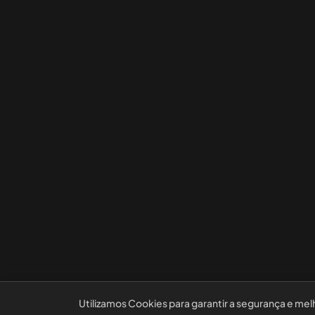
Utilizamos Cookies para garantir a segurança e mel