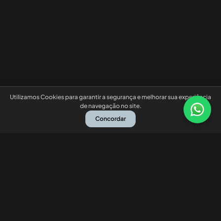
Utilizamos Cookies para garantir a segurança e melhorar sua experiência
de navegação no site.
Concordar