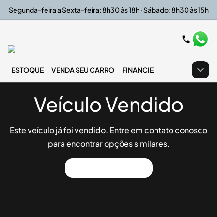
Segunda-feira a Sexta-feira: 8h30 às 18h · Sábado: 8h30 às 15h
ESTOQUE
VENDA SEU CARRO
FINANCIE
Veículo Vendido
Este veículo já foi vendido. Entre em contato conosco
para encontrar opções similares.
Ver Outros Veículos