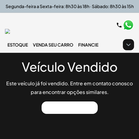
Segunda-feira a Sexta-feira: 8h30 às 18h · Sábado: 8h30 às 15h
ESTOQUE
VENDA SEU CARRO
FINANCIE
Veículo Vendido
Este veículo já foi vendido. Entre em contato conosco
para encontrar opções similares.
Ver Outros Veículos