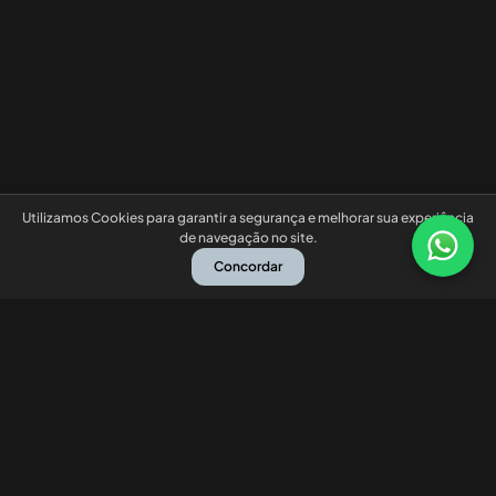
Utilizamos Cookies para garantir a segurança e melhorar sua experiência
de navegação no site.
Concordar