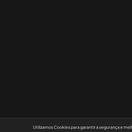
Utilizamos Cookies para garantir a segurança e mel