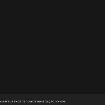
horar sua experiência de navegação no site.