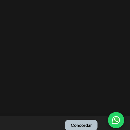
Concordar