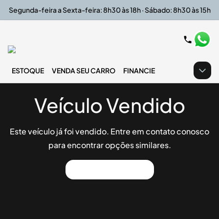
Segunda-feira a Sexta-feira: 8h30 às 18h · Sábado: 8h30 às 15h
ESTOQUE
VENDA SEU CARRO
FINANCIE
Veículo Vendido
Este veículo já foi vendido. Entre em contato conosco
para encontrar opções similares.
Ver Outros Veículos