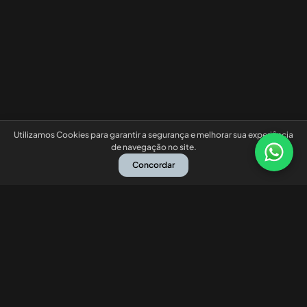
Utilizamos Cookies para garantir a segurança e melhorar sua experiência
de navegação no site.
Concordar