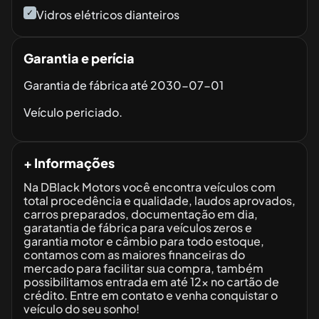
✓
Vidros elétricos dianteiros
Garantia e perícia
Garantia de fábrica até
2030-07-01
Veículo periciado.
+ Informações
Na DBlack Motors você encontra veículos com
total procedência e qualidade, laudos aprovados,
carros preparados, documentação em dia,
garatantia de fábrica para veículos zeros e
garantia motor e câmbio para todo estoque,
contamos com as maiores financeiras do
mercado para facilitar sua compra, também
possibilitamos entrada em até 12x no cartão de
crédito. Entre em contato e venha conquistar o
veículo do seu sonho!