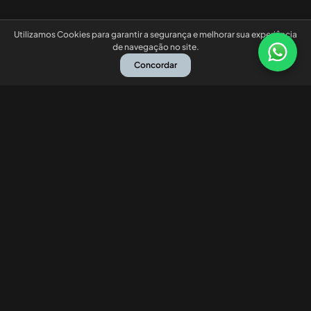
Utilizamos Cookies para garantir a segurança e melhorar sua experiência
de navegação no site.
Concordar
Nossas redes sociais