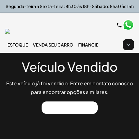
Segunda-feira a Sexta-feira: 8h30 às 18h · Sábado: 8h30 às 15h
ESTOQUE
VENDA SEU CARRO
FINANCIE
Veículo Vendido
Este veículo já foi vendido. Entre em contato conosco
para encontrar opções similares.
Ver Outros Veículos