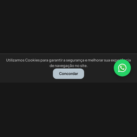
Utilizamos Cookies para garantir a segurança e melhorar sua experiência
de navegação no site.
Concordar